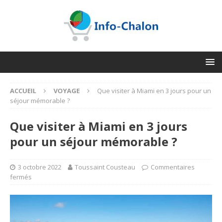
ACCUEIL
VOYAGE
​Que visiter à Miami en 3 jours pour un
séjour mémorable ?
​Que visiter à Miami en 3 jours
pour un séjour mémorable ?
3 octobre 2022
Toussaint Cousteau
Commentaires
fermés