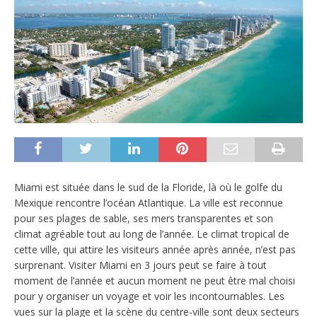
Miami est située dans le sud de la Floride, là où le golfe du
Mexique rencontre l’océan Atlantique. La ville est reconnue
pour ses plages de sable, ses mers transparentes et son
climat agréable tout au long de l’année. Le climat tropical de
cette ville, qui attire les visiteurs année après année, n’est pas
surprenant. Visiter Miami en 3 jours peut se faire à tout
moment de l’année et aucun moment ne peut être mal choisi
pour y organiser un voyage et voir les incontournables. Les
vues sur la plage et la scène du centre-ville sont deux secteurs