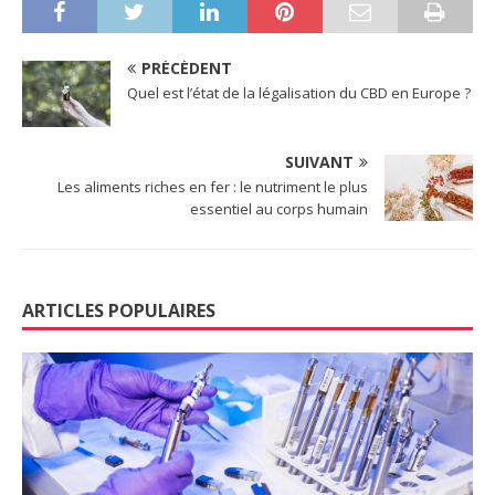
PRÉCÉDENT
Quel est l’état de la légalisation du CBD en Europe ?
SUIVANT
Les aliments riches en fer : le nutriment le plus
essentiel au corps humain
ARTICLES POPULAIRES