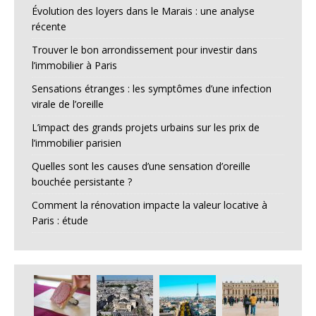
Évolution des loyers dans le Marais : une analyse
récente
Trouver le bon arrondissement pour investir dans
l’immobilier à Paris
Sensations étranges : les symptômes d’une infection
virale de l’oreille
L’impact des grands projets urbains sur les prix de
l’immobilier parisien
Quelles sont les causes d’une sensation d’oreille
bouchée persistante ?
Comment la rénovation impacte la valeur locative à
Paris : étude