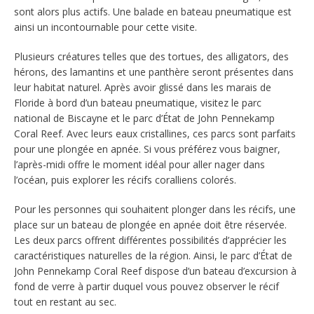
sont alors plus actifs. Une balade en bateau pneumatique est
ainsi un incontournable pour cette visite.
Plusieurs créatures telles que des tortues, des alligators, des
hérons, des lamantins et une panthère seront présentes dans
leur habitat naturel. Après avoir glissé dans les marais de
Floride à bord d’un bateau pneumatique, visitez le parc
national de Biscayne et le parc d’État de John Pennekamp
Coral Reef. Avec leurs eaux cristallines, ces parcs sont parfaits
pour une plongée en apnée. Si vous préférez vous baigner,
l’après-midi offre le moment idéal pour aller nager dans
l’océan, puis explorer les récifs coralliens colorés.
Pour les personnes qui souhaitent plonger dans les récifs, une
place sur un bateau de plongée en apnée doit être réservée.
Les deux parcs offrent différentes possibilités d’apprécier les
caractéristiques naturelles de la région. Ainsi, le parc d’État de
John Pennekamp Coral Reef dispose d’un bateau d’excursion à
fond de verre à partir duquel vous pouvez observer le récif
tout en restant au sec.