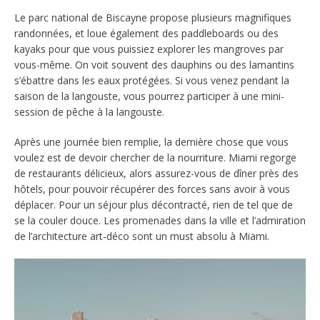
Le parc national de Biscayne propose plusieurs magnifiques
randonnées, et loue également des paddleboards ou des
kayaks pour que vous puissiez explorer les mangroves par
vous-même. On voit souvent des dauphins ou des lamantins
s’ébattre dans les eaux protégées. Si vous venez pendant la
saison de la langouste, vous pourrez participer à une mini-
session de pêche à la langouste.
Après une journée bien remplie, la dernière chose que vous
voulez est de devoir chercher de la nourriture. Miami regorge
de restaurants délicieux, alors assurez-vous de dîner près des
hôtels, pour pouvoir récupérer des forces sans avoir à vous
déplacer. Pour un séjour plus décontracté, rien de tel que de
se la couler douce. Les promenades dans la ville et l’admiration
de l’architecture art-déco sont un must absolu à Miami.