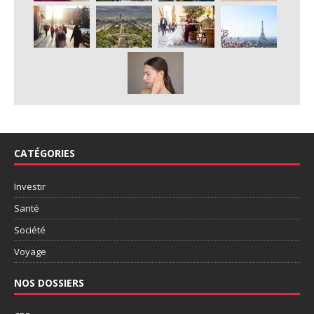
CATÉGORIES
Investir
Santé
Société
Voyage
NOS DOSSIERS