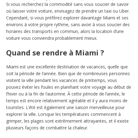
Si vous recherchez la commodité sans vous soucier de savoir
où laisser votre voiture, envisagez de prendre un taxi ou Uber.
Cependant, si vous préférez explorer davantage Miami et ses
environs à votre propre rythme, sans avoir à vous soucier des
horaires des transports en commun, alors la location d’une
voiture vous conviendra probablement mieux.
​Quand se rendre à Miami ?
Miami est une excellente destination de vacances, quelle que
soit la période de l’année. Bien que de nombreuses personnes
visitent la ville pendant les vacances de printemps, vous
pouvez éviter les foules en planifiant votre voyage au début de
l’hiver ou à la fin de l’automne. À cette période de l’année, le
temps est encore relativement agréable et il y aura moins de
touristes. L’été est également une saison merveilleuse pour
explorer la ville. Lorsque les températures commencent à
grimper, les plages sont extrêmement attrayantes, et il existe
plusieurs façons de combattre la chaleur.