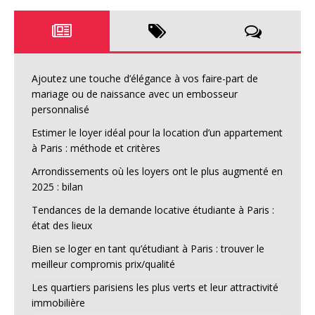
Ajoutez une touche d’élégance à vos faire-part de
mariage ou de naissance avec un embosseur
personnalisé
Estimer le loyer idéal pour la location d’un appartement
à Paris : méthode et critères
Arrondissements où les loyers ont le plus augmenté en
2025 : bilan
Tendances de la demande locative étudiante à Paris :
état des lieux
Bien se loger en tant qu’étudiant à Paris : trouver le
meilleur compromis prix/qualité
Les quartiers parisiens les plus verts et leur attractivité
immobilière