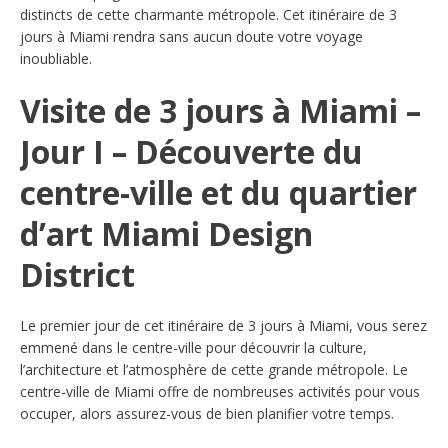
distincts de cette charmante métropole. Cet itinéraire de 3
jours à Miami rendra sans aucun doute votre voyage
inoubliable.
​Visite de 3 jours à Miami –
Jour I – Découverte du
centre-ville et du quartier
d’art Miami Design
District
Le premier jour de cet itinéraire de 3 jours à Miami, vous serez
emmené dans le centre-ville pour découvrir la culture,
l’architecture et l’atmosphère de cette grande métropole. Le
centre-ville de Miami offre de nombreuses activités pour vous
occuper, alors assurez-vous de bien planifier votre temps.