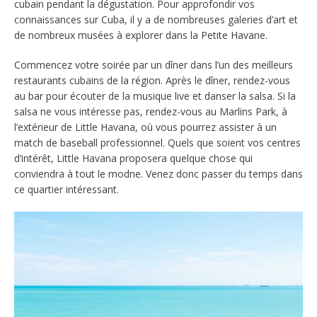
cubain pendant la dégustation. Pour approfondir vos
connaissances sur Cuba, il y a de nombreuses galeries d’art et
de nombreux musées à explorer dans la Petite Havane.
Commencez votre soirée par un dîner dans l’un des meilleurs
restaurants cubains de la région. Après le dîner, rendez-vous
au bar pour écouter de la musique live et danser la salsa. Si la
salsa ne vous intéresse pas, rendez-vous au Marlins Park, à
l’extérieur de Little Havana, où vous pourrez assister à un
match de baseball professionnel. Quels que soient vos centres
d’intérêt, Little Havana proposera quelque chose qui
conviendra à tout le modne. Venez donc passer du temps dans
ce quartier intéressant.