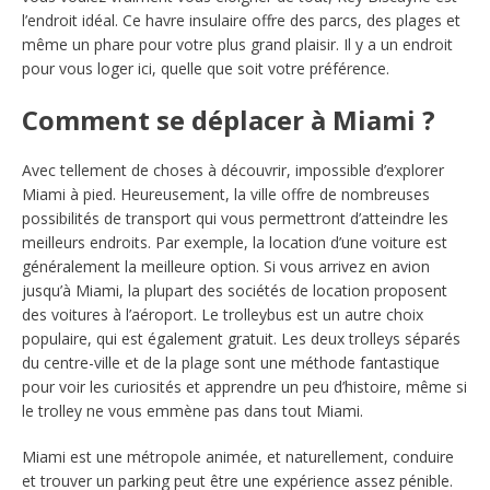
l’endroit idéal. Ce havre insulaire offre des parcs, des plages et
même un phare pour votre plus grand plaisir. Il y a un endroit
pour vous loger ici, quelle que soit votre préférence.
​Comment se déplacer à Miami ?
Avec tellement de choses à découvrir, impossible d’explorer
Miami à pied. Heureusement, la ville offre de nombreuses
possibilités de transport qui vous permettront d’atteindre les
meilleurs endroits. Par exemple, la location d’une voiture est
généralement la meilleure option. Si vous arrivez en avion
jusqu’à Miami, la plupart des sociétés de location proposent
des voitures à l’aéroport. Le trolleybus est un autre choix
populaire, qui est également gratuit. Les deux trolleys séparés
du centre-ville et de la plage sont une méthode fantastique
pour voir les curiosités et apprendre un peu d’histoire, même si
le trolley ne vous emmène pas dans tout Miami.
Miami est une métropole animée, et naturellement, conduire
et trouver un parking peut être une expérience assez pénible.