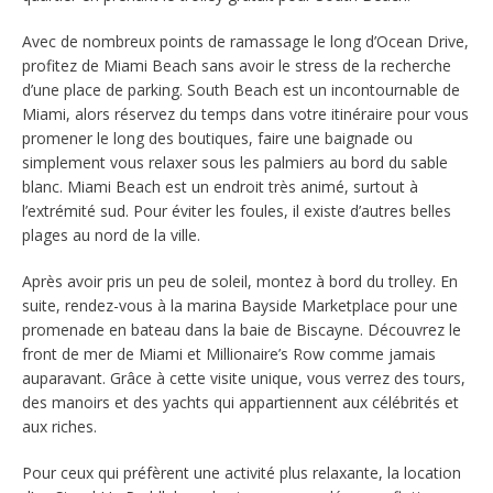
Avec de nombreux points de ramassage le long d’Ocean Drive,
profitez de Miami Beach sans avoir le stress de la recherche
d’une place de parking. South Beach est un incontournable de
Miami, alors réservez du temps dans votre itinéraire pour vous
promener le long des boutiques, faire une baignade ou
simplement vous relaxer sous les palmiers au bord du sable
blanc. Miami Beach est un endroit très animé, surtout à
l’extrémité sud. Pour éviter les foules, il existe d’autres belles
plages au nord de la ville.
Après avoir pris un peu de soleil, montez à bord du trolley. En
suite, rendez-vous à la marina Bayside Marketplace pour une
promenade en bateau dans la baie de Biscayne. Découvrez le
front de mer de Miami et Millionaire’s Row comme jamais
auparavant. Grâce à cette visite unique, vous verrez des tours,
des manoirs et des yachts qui appartiennent aux célébrités et
aux riches.
Pour ceux qui préfèrent une activité plus relaxante, la location