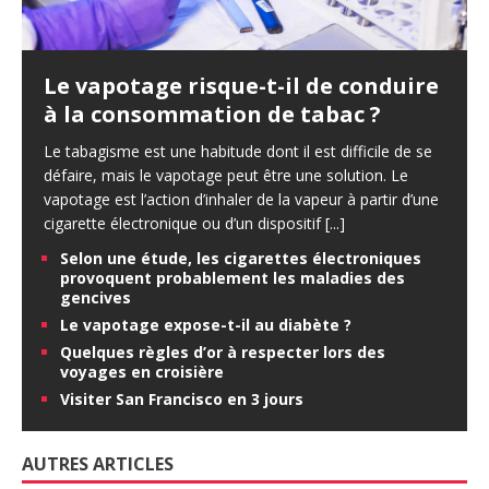
Le vapotage risque-t-il de conduire
à la consommation de tabac ?
Le tabagisme est une habitude dont il est difficile de se
défaire, mais le vapotage peut être une solution. Le
vapotage est l’action d’inhaler de la vapeur à partir d’une
cigarette électronique ou d’un dispositif
[...]
Selon une étude, les cigarettes électroniques
provoquent probablement les maladies des
gencives
Le vapotage expose-t-il au diabète ?
Quelques règles d’or à respecter lors des
voyages en croisière
Visiter San Francisco en 3 jours
AUTRES ARTICLES