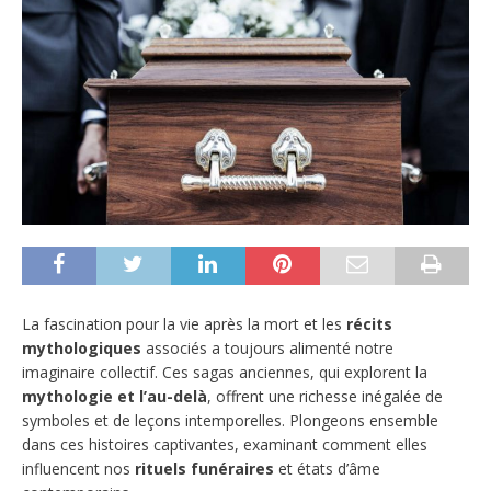
La fascination pour la vie après la mort et les
récits
mythologiques
associés a toujours alimenté notre
imaginaire collectif. Ces sagas anciennes, qui explorent la
mythologie et l’au-delà
, offrent une richesse inégalée de
symboles et de leçons intemporelles. Plongeons ensemble
dans ces histoires captivantes, examinant comment elles
influencent nos
rituels funéraires
et états d’âme