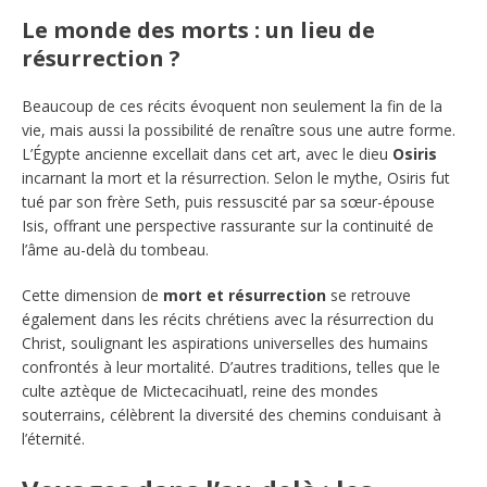
Le monde des morts : un lieu de
résurrection ?
Beaucoup de ces récits évoquent non seulement la fin de la
vie, mais aussi la possibilité de renaître sous une autre forme.
L’Égypte ancienne excellait dans cet art, avec le dieu
Osiris
incarnant la mort et la résurrection. Selon le mythe, Osiris fut
tué par son frère Seth, puis ressuscité par sa sœur-épouse
Isis, offrant une perspective rassurante sur la continuité de
l’âme au-delà du tombeau.
Cette dimension de
mort et résurrection
se retrouve
également dans les récits chrétiens avec la résurrection du
Christ, soulignant les aspirations universelles des humains
confrontés à leur mortalité. D’autres traditions, telles que le
culte aztèque de Mictecacihuatl, reine des mondes
souterrains, célèbrent la diversité des chemins conduisant à
l’éternité.