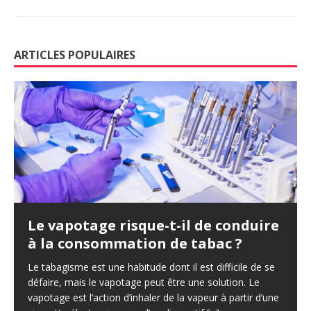
ARTICLES POPULAIRES
Le vapotage risque-t-il de conduire
à la consommation de tabac ?
Le tabagisme est une habitude dont il est difficile de se
défaire, mais le vapotage peut être une solution. Le
vapotage est l’action d’inhaler de la vapeur à partir d’une