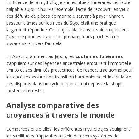
L’influence de la mythologie sur les rituels funéraires demeure
palpable aujourd’hui. Par exemple, l’acte de recouvrir les yeux
des défunts de pièces de monnaie servant à payer Charon,
passeur d’âmes sur les rives du Styx, était une pratique
largement répandue. Ces objets placés avec soin rappelaient
l’urgence pour les vivants de préparer leurs proches à un
voyage serein vers l’au-delà.
En Asie, notamment au Japon, les
coutumes funéraires
s’appuient sur des légendes ancestrales entourant l’immortelle
Shinto et ses divinités protectrices. Ce respect traditionnel pour
les ancêtres assure une transition harmonieuse et inscrit la vie
des disparus dans un cycle perpétuel qui dépasse la simple
existence terrestre.
Analyse comparative des
croyances à travers le monde
Comparées entre elles, les différentes mythologies soulignent
les similitudes frappantes au sein de divers systèmes de