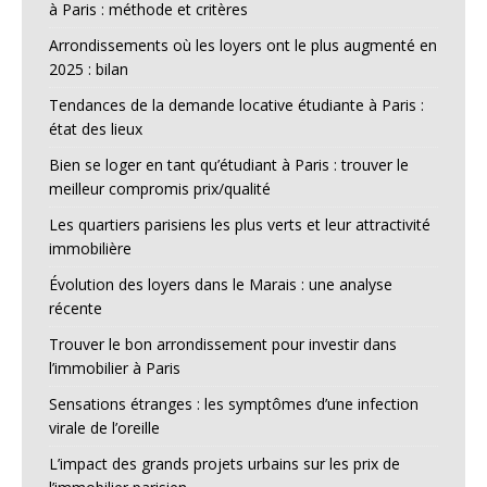
à Paris : méthode et critères
Arrondissements où les loyers ont le plus augmenté en
2025 : bilan
Tendances de la demande locative étudiante à Paris :
état des lieux
Bien se loger en tant qu’étudiant à Paris : trouver le
meilleur compromis prix/qualité
Les quartiers parisiens les plus verts et leur attractivité
immobilière
Évolution des loyers dans le Marais : une analyse
récente
Trouver le bon arrondissement pour investir dans
l’immobilier à Paris
Sensations étranges : les symptômes d’une infection
virale de l’oreille
L’impact des grands projets urbains sur les prix de