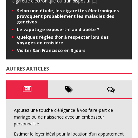
cigarette électronique ou d’un dispositif
[...]
Selon une étude, les cigarettes électroniques
provoquent probablement les maladies des
gencives
Le vapotage expose-t-il au diabète ?
Quelques règles d’or à respecter lors des
voyages en croisière
Visiter San Francisco en 3 jours
AUTRES ARTICLES
Ajoutez une touche d’élégance à vos faire-part de
mariage ou de naissance avec un embosseur
personnalisé
Estimer le loyer idéal pour la location d’un appartement