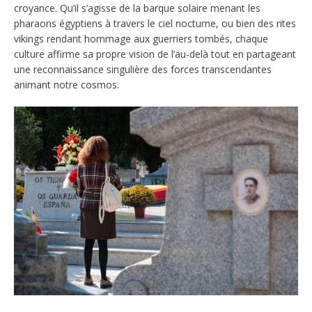
croyance. Qu’il s’agisse de la barque solaire menant les
pharaons égyptiens à travers le ciel nocturne, ou bien des rites
vikings rendant hommage aux guerriers tombés, chaque
culture affirme sa propre vision de l’au-delà tout en partageant
une reconnaissance singulière des forces transcendantes
animant notre cosmos.