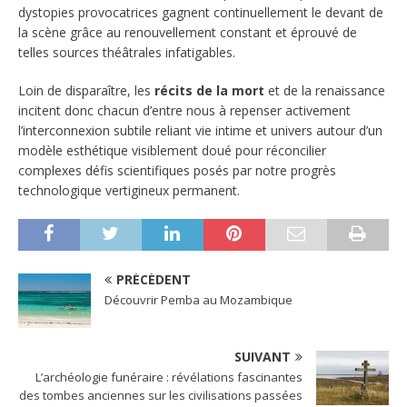
dystopies provocatrices gagnent continuellement le devant de
la scène grâce au renouvellement constant et éprouvé de
telles sources théâtrales infatigables.
Loin de disparaître, les
récits de la mort
et de la renaissance
incitent donc chacun d’entre nous à repenser activement
l’interconnexion subtile reliant vie intime et univers autour d’un
modèle esthétique visiblement doué pour réconcilier
complexes défis scientifiques posés par notre progrès
technologique vertigineux permanent.
PRÉCÉDENT
Découvrir Pemba au Mozambique
SUIVANT
L’archéologie funéraire : révélations fascinantes
des tombes anciennes sur les civilisations passées