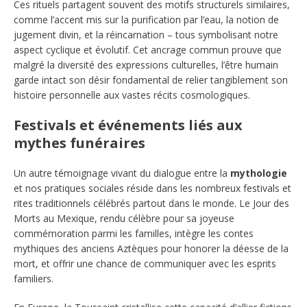
Ces rituels partagent souvent des motifs structurels similaires,
comme l’accent mis sur la purification par l’eau, la notion de
jugement divin, et la réincarnation – tous symbolisant notre
aspect cyclique et évolutif. Cet ancrage commun prouve que
malgré la diversité des expressions culturelles, l’être humain
garde intact son désir fondamental de relier tangiblement son
histoire personnelle aux vastes récits cosmologiques.
Festivals et événements liés aux
mythes funéraires
Un autre témoignage vivant du dialogue entre la
mythologie
et nos pratiques sociales réside dans les nombreux festivals et
rites traditionnels célébrés partout dans le monde. Le Jour des
Morts au Mexique, rendu célèbre pour sa joyeuse
commémoration parmi les familles, intègre les contes
mythiques des anciens Aztèques pour honorer la déesse de la
mort, et offrir une chance de communiquer avec les esprits
familiers.