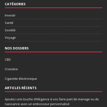
CATÉGORIES
Investir
Santé
Société
Voyage
NOS DOSSIERS
CBD
Croisière
Cigarette électronique
ARTICLES RÉCENTS
Ajoutez une touche d’élégance à vos faire-part de mariage ou de
naissance avec un embosseur personnalisé