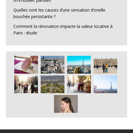
l’immobilier parisien
Quelles sont les causes d’une sensation d’oreille
bouchée persistante ?
Comment la rénovation impacte la valeur locative à
Paris : étude