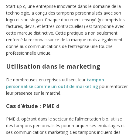
Start-up c, une entreprise innovante dans le domaine de la
technologie, a conçu des tampons personnalisés avec son
logo et son slogan. Chaque document envoyé (y compris les
factures, devis, et lettres contractuelles) est tamponné avec
cette marque distinctive. Cette pratique a non seulement
renforcé la reconnaissance de la marque mais a également
donné aux communications de l’entreprise une touche
professionnelle unique.
Utilisation dans le marketing
De nombreuses entreprises utilisent leur
tampon
personnalisé comme un outil de marketing
pour renforcer
leur présence sur le marché.
Cas d’étude : PME d
PME d, opérant dans le secteur de l’alimentation bio, utilise
des tampons personnalisés pour marquer ses emballages et
ses communications marketing. Ces tampons incluent des