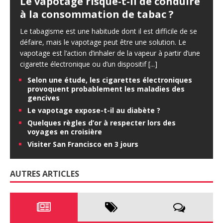
Le vapotage risque-t-il de conduire
à la consommation de tabac ?
Le tabagisme est une habitude dont il est difficile de se
défaire, mais le vapotage peut être une solution. Le
vapotage est l’action d’inhaler de la vapeur à partir d’une
cigarette électronique ou d’un dispositif
[...]
Selon une étude, les cigarettes électroniques
provoquent probablement les maladies des
gencives
Le vapotage expose-t-il au diabète ?
Quelques règles d’or à respecter lors des
voyages en croisière
Visiter San Francisco en 3 jours
AUTRES ARTICLES