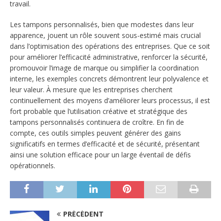
travail.
Les tampons personnalisés, bien que modestes dans leur
apparence, jouent un rôle souvent sous-estimé mais crucial
dans l’optimisation des opérations des entreprises. Que ce soit
pour améliorer l’efficacité administrative, renforcer la sécurité,
promouvoir l’image de marque ou simplifier la coordination
interne, les exemples concrets démontrent leur polyvalence et
leur valeur. À mesure que les entreprises cherchent
continuellement des moyens d’améliorer leurs processus, il est
fort probable que l’utilisation créative et stratégique des
tampons personnalisés continuera de croître. En fin de
compte, ces outils simples peuvent générer des gains
significatifs en termes d’efficacité et de sécurité, présentant
ainsi une solution efficace pour un large éventail de défis
opérationnels.
PRÉCÉDENT