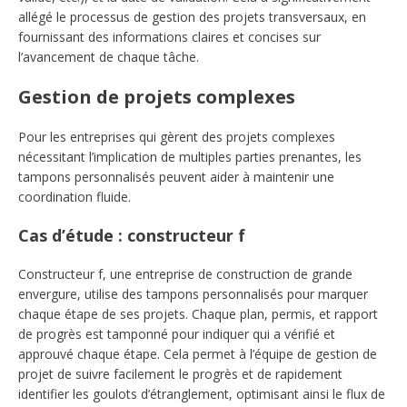
allégé le processus de gestion des projets transversaux, en
fournissant des informations claires et concises sur
l’avancement de chaque tâche.
Gestion de projets complexes
Pour les entreprises qui gèrent des projets complexes
nécessitant l’implication de multiples parties prenantes, les
tampons personnalisés peuvent aider à maintenir une
coordination fluide.
Cas d’étude : constructeur f
Constructeur f, une entreprise de construction de grande
envergure, utilise des tampons personnalisés pour marquer
chaque étape de ses projets. Chaque plan, permis, et rapport
de progrès est tamponné pour indiquer qui a vérifié et
approuvé chaque étape. Cela permet à l’équipe de gestion de
projet de suivre facilement le progrès et de rapidement
identifier les goulots d’étranglement, optimisant ainsi le flux de