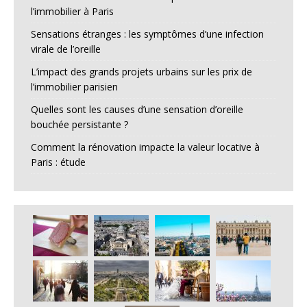
l’immobilier à Paris
Sensations étranges : les symptômes d’une infection
virale de l’oreille
L’impact des grands projets urbains sur les prix de
l’immobilier parisien
Quelles sont les causes d’une sensation d’oreille
bouchée persistante ?
Comment la rénovation impacte la valeur locative à
Paris : étude