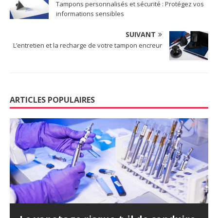
Tampons personnalisés et sécurité : Protégez vos
informations sensibles
SUIVANT
L’entretien et la recharge de votre tampon encreur
ARTICLES POPULAIRES