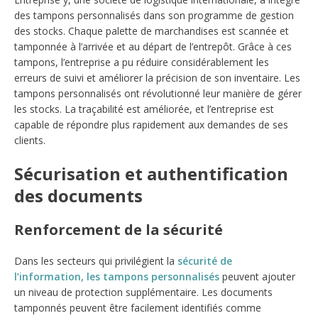
des tampons personnalisés dans son programme de gestion
des stocks. Chaque palette de marchandises est scannée et
tamponnée à l’arrivée et au départ de l’entrepôt. Grâce à ces
tampons, l’entreprise a pu réduire considérablement les
erreurs de suivi et améliorer la précision de son inventaire. Les
tampons personnalisés ont révolutionné leur manière de gérer
les stocks. La traçabilité est améliorée, et l’entreprise est
capable de répondre plus rapidement aux demandes de ses
clients.
Sécurisation et authentification
des documents
Renforcement de la sécurité
Dans les secteurs qui privilégient la
sécurité de
l’information, les tampons personnalisés
peuvent ajouter
un niveau de protection supplémentaire. Les documents
tamponnés peuvent être facilement identifiés comme