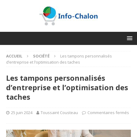
ACCUEIL
SOCIÉTÉ
Les tampons personnalisés
d’entreprise et l’optimisation des taches
Les tampons personnalisés
d’entreprise et l’optimisation des
taches
25 juin 2024
Toussaint Cousteau
Commentaires fermés