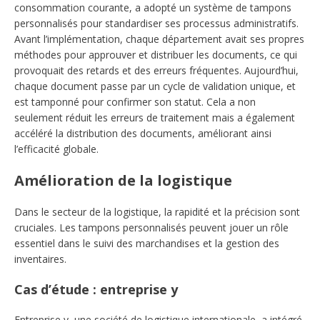
consommation courante, a adopté un système de tampons
personnalisés pour standardiser ses processus administratifs.
Avant l’implémentation, chaque département avait ses propres
méthodes pour approuver et distribuer les documents, ce qui
provoquait des retards et des erreurs fréquentes. Aujourd’hui,
chaque document passe par un cycle de validation unique, et
est tamponné pour confirmer son statut. Cela a non
seulement réduit les erreurs de traitement mais a également
accéléré la distribution des documents, améliorant ainsi
l’efficacité globale.
Amélioration de la logistique
Dans le secteur de la logistique, la rapidité et la précision sont
cruciales. Les tampons personnalisés peuvent jouer un rôle
essentiel dans le suivi des marchandises et la gestion des
inventaires.
Cas d’étude : entreprise y
Entreprise y, une société de logistique internationale, a intégré