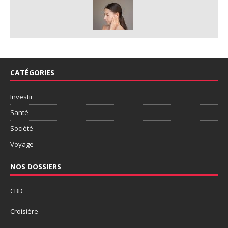
CATÉGORIES
Investir
Santé
Société
Voyage
NOS DOSSIERS
CBD
Croisière