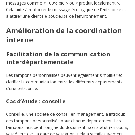
messages comme « 100% bio » ou « produit localement ».
Cela aide à renforcer le message écologique de l’entreprise et
à attirer une clientèle soucieuse de l’environnement.
Amélioration de la coordination
interne
Facilitation de la communication
interdépartementale
Les tampons personnalisés peuvent également simplifier et
clarifier la communication entre les différents départements
d’une entreprise.
Cas d’étude : conseil e
Conseil e, une société de conseil en management, a introduit
des tampons personnalisés pour chaque département. Les
tampons indiquent l’origine du document, son statut (en cours,
validé, etc.), et la date de validation. Cela a significativement