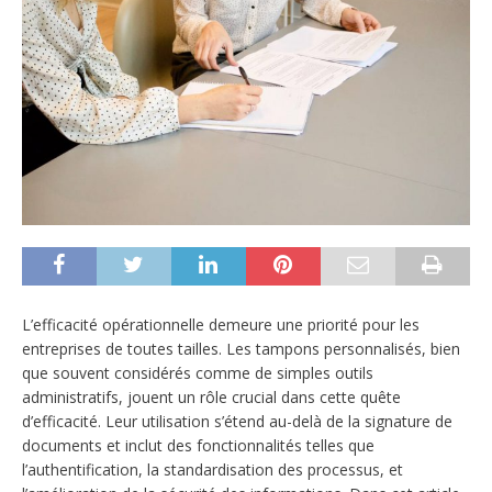
L’efficacité opérationnelle demeure une priorité pour les
entreprises de toutes tailles. Les tampons personnalisés, bien
que souvent considérés comme de simples outils
administratifs, jouent un rôle crucial dans cette quête
d’efficacité. Leur utilisation s’étend au-delà de la signature de
documents et inclut des fonctionnalités telles que
l’authentification, la standardisation des processus, et