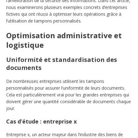
l’amélioration de la sécurité des informations. Dans cet article,
nous examinerons plusieurs exemples concrets d’entreprises
fictives qui ont réussi à optimiser leurs opérations grâce à
l’utilisation de tampons personnalisés.
Optimisation administrative et
logistique
Uniformité et standardisation des
documents
De nombreuses entreprises utilisent les tampons
personnalisés pour assurer l’uniformité de leurs documents.
Cela est particulièrement vrai pour les grandes entreprises qui
doivent gérer une quantité considérable de documents chaque
jour.
Cas d’étude : entreprise x
Entreprise x, un acteur majeur dans l’industrie des biens de