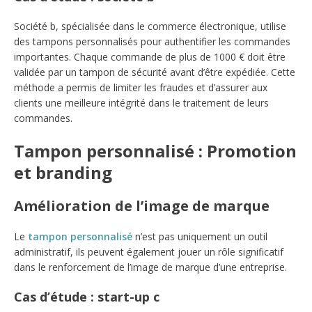
Société b, spécialisée dans le commerce électronique, utilise
des tampons personnalisés pour authentifier les commandes
importantes. Chaque commande de plus de 1000 € doit être
validée par un tampon de sécurité avant d’être expédiée. Cette
méthode a permis de limiter les fraudes et d’assurer aux
clients une meilleure intégrité dans le traitement de leurs
commandes.
Tampon personnalisé : Promotion
et branding
Amélioration de l’image de marque
Le
tampon personnalisé
n’est pas uniquement un outil
administratif, ils peuvent également jouer un rôle significatif
dans le renforcement de l’image de marque d’une entreprise.
Cas d’étude : start-up c