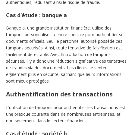
authentiques, réduisant ainsi le risque de fraude.
Cas d’étude : banque a
Banque a, une grande institution financière, utilise des
tampons personnalisés à encre spéciale pour authentifier ses
documents officiels. Seul le personnel autorisé possède ces
tampons sécurisés. Ainsi, toute tentative de falsification est
facilement détectable. Avec l’introduction de tampons
sécurisés, il y a donc une réduction significative des tentatives
de fraudes via des documents. Les clients se sentent
également plus en sécurité, sachant que leurs informations
sont mieux protégées.
Authentification des transactions
L’utilisation de tampons pour authentifier les transactions est
une pratique courante dans de nombreuses entreprises, et
non seulement dans le secteur financier.
Cas d’étude : société b