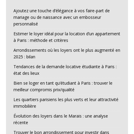
Ajoutez une touche d’élégance à vos faire-part de
mariage ou de naissance avec un embosseur
personnalisé
Estimer le loyer idéal pour la location d’un appartement
à Paris : méthode et critères
Arrondissements où les loyers ont le plus augmenté en
2025 : bilan
Tendances de la demande locative étudiante à Paris :
état des lieux
Bien se loger en tant qu’étudiant à Paris : trouver le
meilleur compromis prix/qualité
Les quartiers parisiens les plus verts et leur attractivité
immobilière
Évolution des loyers dans le Marais : une analyse
récente
Trouver le bon arrondissement pour investir dans